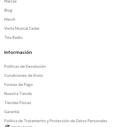
Marcas
Blog
Merch
Visita Musical Cedar
Tms Radio
Información
Politicas de Devolución
Condiciones de Envío
Formas de Pago
Nuestra Tienda
Tiendas Físicas
Garantía
Política de Tratamiento y Protección de Datos Personales