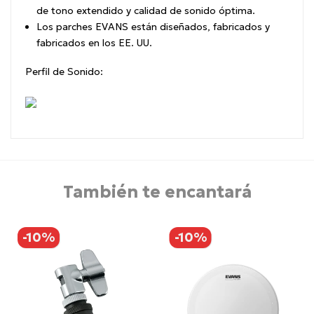
de tono extendido y calidad de sonido óptima.
Los parches EVANS están diseñados, fabricados y
fabricados en los EE. UU.
Perfil de Sonido:
También te encantará
-10%
-10%