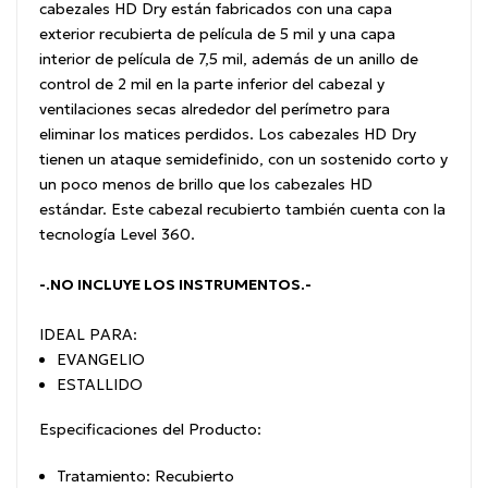
cabezales HD Dry están fabricados con una capa
exterior recubierta de película de 5 mil y una capa
interior de película de 7,5 mil, además de un anillo de
control de 2 mil en la parte inferior del cabezal y
ventilaciones secas alrededor del perímetro para
eliminar los matices perdidos. Los cabezales HD Dry
tienen un ataque semidefinido, con un sostenido corto y
un poco menos de brillo que los cabezales HD
estándar. Este cabezal recubierto también cuenta con la
tecnología Level 360.
-.NO INCLUYE LOS INSTRUMENTOS.-
IDEAL PARA:
EVANGELIO
ESTALLIDO
Especificaciones del Producto:
Tratamiento: Recubierto