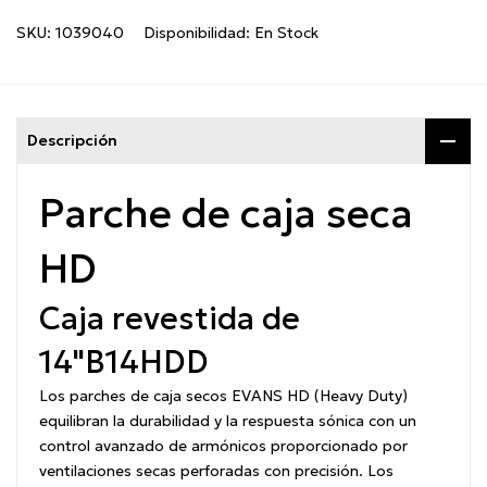
SKU:
1039040
Disponibilidad:
En Stock
Descripción
Parche de caja seca
HD
Caja revestida de
14"
B14HDD
Los parches de caja secos EVANS HD (Heavy Duty)
equilibran la durabilidad y la respuesta sónica con un
control avanzado de armónicos proporcionado por
ventilaciones secas perforadas con precisión. Los