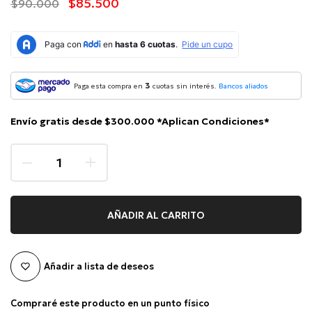
$85.500
$90.000
3
Paga esta compra en
cuotas sin interés.
Bancos aliados
Envío gratis desde $300.000 *Aplican Condiciones*
AÑADIR AL CARRITO
Añadir a lista de deseos
Compraré este producto en un punto físico