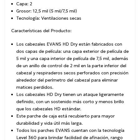
Capa: 2
Grosor: 12,5 mil (5 mil/7,5 mil)
Tecnología: Ventilaciones secas
Características del Producto:
Los cabezales EVANS HD Dry están fabricados con
dos capas de película: una capa exterior de película de
5 mil y una capa interior de película de 7,5 mil, además
de un anillo de control de 2 mil en la parte inferior del
cabezal y respiraderos secos perforados con precisión
alrededor del perímetro del cabezal para eliminar
matices perdidos.
Los cabezales HD Dry tienen un ataque ligeramente
definido, con un sostenido más corto y menos brillo
que los cabezales HD estándar.
Este parche de caja está recubierto para mayor
durabilidad y vida útil más larga.
Todos los parches EVANS cuentan con la tecnología
Level 360 para brindar facilidad de afinación, rango