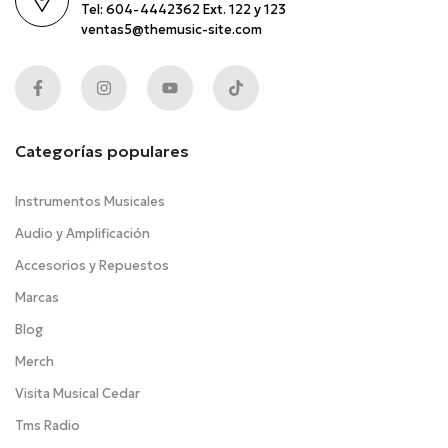
Tel: 604-4442362 Ext. 122 y 123
ventas5@themusic-site.com
Categorías populares
Instrumentos Musicales
Audio y Amplificación
Accesorios y Repuestos
Marcas
Blog
Merch
Visita Musical Cedar
Tms Radio