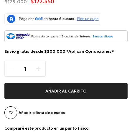
$122.550
$129.000
3
Paga esta compra en
cuotas sin interés.
Bancos aliados
Envío gratis desde $300.000 *Aplican Condiciones*
AÑADIR AL CARRITO
Añadir a lista de deseos
Compraré este producto en un punto físico