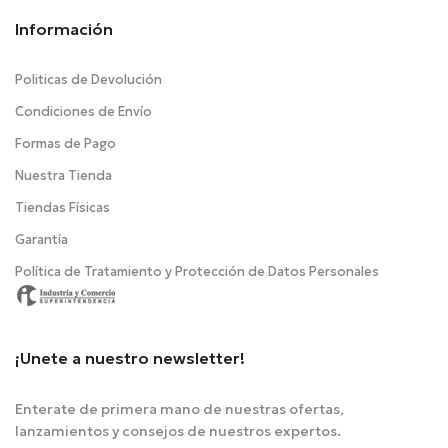
Información
Politicas de Devolución
Condiciones de Envío
Formas de Pago
Nuestra Tienda
Tiendas Físicas
Garantía
Política de Tratamiento y Protección de Datos Personales
¡Unete a nuestro newsletter!
Enterate de primera mano de nuestras ofertas,
lanzamientos y consejos de nuestros expertos.