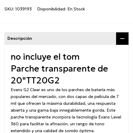
SKU:
1039193
Disponibilidad:
En Stock
Descripción
no incluye el tom
Parche transparente de
20"
TT20G2
Evans G2 Clear es uno de los parches de batería más
populares del mercado, con dos capas de película de 7
mil que ofrecen la máxima durabilidad, una respuesta
abierta y una gama baja innegablemente gorda. Este
parche transparente incorpora la tecnología Evans Level
360 para facilitar la afinación, un rango de tono
extendido y una calidad de sonido óptima.