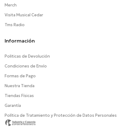
Merch
Visita Musical Cedar
Tms Radio
Información
Politicas de Devolución
Condiciones de Envío
Formas de Pago
Nuestra Tienda
Tiendas Físicas
Garantía
Política de Tratamiento y Protección de Datos Personales