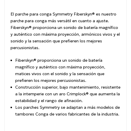
El parche para conga Symmetry Fiberskyn® es nuestro
parche para conga más versátil en cuanto a ajuste.
Fiberskyn® proporciona un sonido de batería magnífico
y auténtico con máxima proyección, armónicos vivos y el
sonido y la sensación que prefieren los mejores
percusionistas.
Fiberskyn® proporciona un sonido de batería
magnífico y auténtico con máxima proyección,
matices vivos con el sonido y la sensación que
prefieren los mejores percusionistas.
Construcción superior, bajo mantenimiento, resistente
a la intemperie con un aro Crimplock® que aumenta la
estabilidad y el rango de afinación.
Los parches Symmetry se adaptan a más modelos de
tambores Conga de varios fabricantes de la industria.