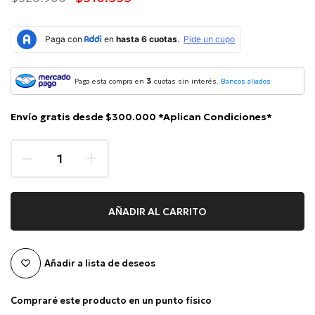
3
Paga esta compra en
cuotas sin interés.
Bancos aliados
Envío gratis desde $300.000 *Aplican Condiciones*
AÑADIR AL CARRITO
Añadir a lista de deseos
Compraré este producto en un punto físico