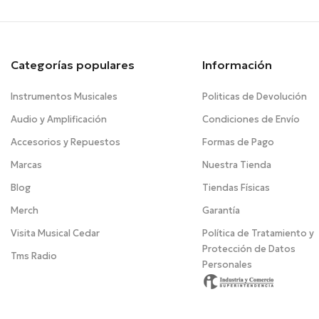
Categorías populares
Información
Instrumentos Musicales
Politicas de Devolución
Audio y Amplificación
Condiciones de Envío
Accesorios y Repuestos
Formas de Pago
Marcas
Nuestra Tienda
Blog
Tiendas Físicas
Merch
Garantía
Visita Musical Cedar
Política de Tratamiento y
Protección de Datos
Tms Radio
Personales