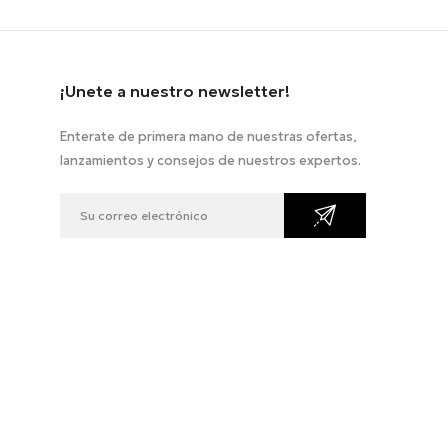
¡Unete a nuestro newsletter!
Enterate de primera mano de nuestras ofertas,
lanzamientos y consejos de nuestros expertos.