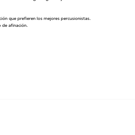
ión que prefieren los mejores percusionistas.
 de afinación.