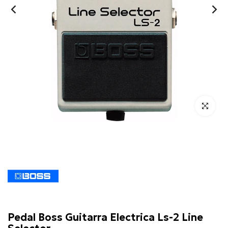
Click para 
Boss
Pedal Boss Guitarra Electrica Ls-2 Line