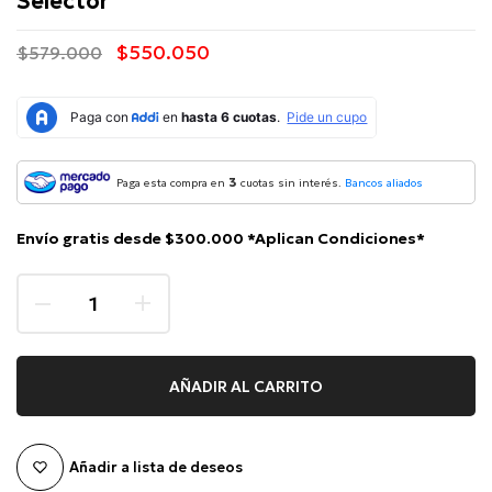
Selector
$550.050
$579.000
3
Paga esta compra en
cuotas sin interés.
Bancos aliados
Envío gratis desde $300.000 *Aplican Condiciones*
AÑADIR AL CARRITO
Añadir a lista de deseos