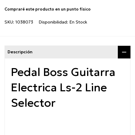
Compraré este producto en un punto físico
SKU:
1038073
Disponibilidad:
En Stock
Descripción
Pedal Boss Guitarra
Electrica Ls-2 Line
Selector