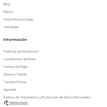
Blog
Merch
Visita Musical Cedar
Tms Radio
Información
Politicas de Devolución
Condiciones de Envío
Formas de Pago
Nuestra Tienda
Tiendas Físicas
Garantía
Política de Tratamiento y Protección de Datos Personales