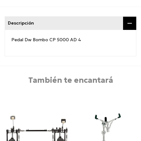
Descripción
Pedal Dw Bombo CP 5000 AD 4
También te encantará