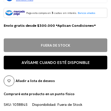
3
Paga esta compra en
cuotas sin interés.
Bancos aliados
Envío gratis desde $300.000 *Aplican Condiciones*
FUERA DE STOCK
AVÍSAME CUANDO ESTÉ DISPONIBLE
Añadir a lista de deseos
Compraré este producto en un punto físico
SKU:
1038845
Disponibilidad:
Fuera de Stock