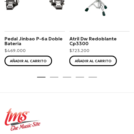
Pedal Jinbao P-6a Doble
Atril Dw Redoblante
Bateria
Cp3300
$469.000
$723.200
AÑADIR AL CARRITO
AÑADIR AL CARRITO