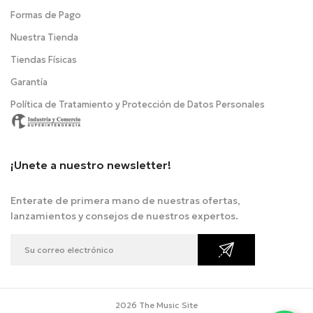
Formas de Pago
Nuestra Tienda
Tiendas Físicas
Garantía
Política de Tratamiento y Protección de Datos Personales
¡Unete a nuestro newsletter!
Enterate de primera mano de nuestras ofertas,
lanzamientos y consejos de nuestros expertos.
2026 The Music Site