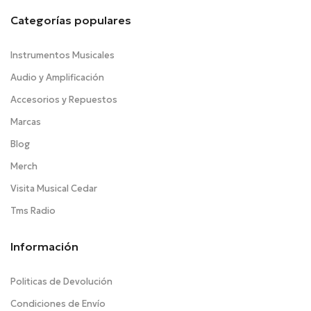
Categorías populares
Instrumentos Musicales
Audio y Amplificación
Accesorios y Repuestos
Marcas
Blog
Merch
Visita Musical Cedar
Tms Radio
Información
Politicas de Devolución
Condiciones de Envío