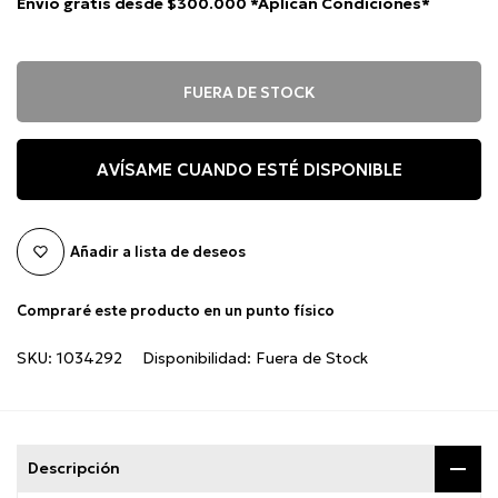
Envío gratis desde $300.000 *Aplican Condiciones*
FUERA DE STOCK
AVÍSAME CUANDO ESTÉ DISPONIBLE
Añadir a lista de deseos
Compraré este producto en un punto físico
SKU:
1034292
Disponibilidad:
Fuera de Stock
Descripción