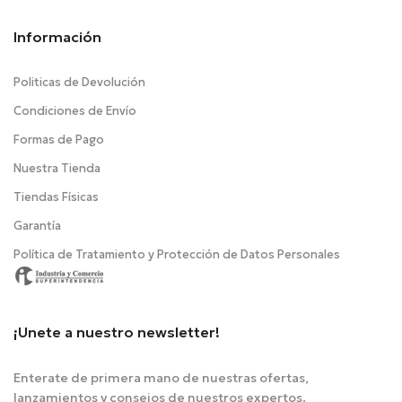
Información
Politicas de Devolución
Condiciones de Envío
Formas de Pago
Nuestra Tienda
Tiendas Físicas
Garantía
Política de Tratamiento y Protección de Datos Personales
¡Unete a nuestro newsletter!
Enterate de primera mano de nuestras ofertas,
lanzamientos y consejos de nuestros expertos.