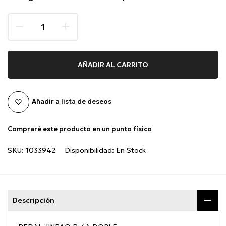
AÑADIR AL CARRITO
Añadir a lista de deseos
Compraré este producto en un punto físico
SKU:
1033942
Disponibilidad:
En Stock
Descripción