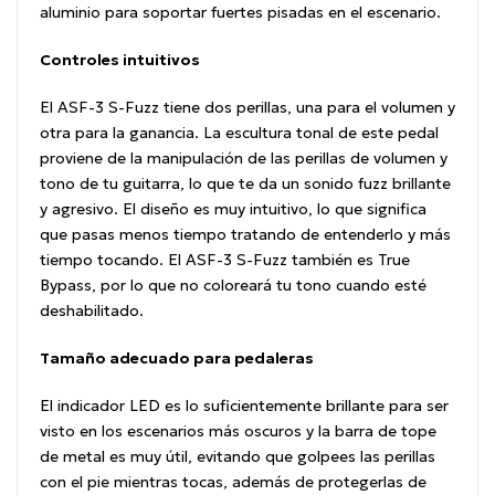
aluminio para soportar fuertes pisadas en el escenario.
Controles intuitivos
El ASF-3 S-Fuzz tiene dos perillas, una para el volumen y
otra para la ganancia. La escultura tonal de este pedal
proviene de la manipulación de las perillas de volumen y
tono de tu guitarra, lo que te da un sonido fuzz brillante
y agresivo. El diseño es muy intuitivo, lo que significa
que pasas menos tiempo tratando de entenderlo y más
tiempo tocando. El ASF-3 S-Fuzz también es True
Bypass, por lo que no coloreará tu tono cuando esté
deshabilitado.
Tamaño adecuado para pedaleras
El indicador LED es lo suficientemente brillante para ser
visto en los escenarios más oscuros y la barra de tope
de metal es muy útil, evitando que golpees las perillas
con el pie mientras tocas, además de protegerlas de