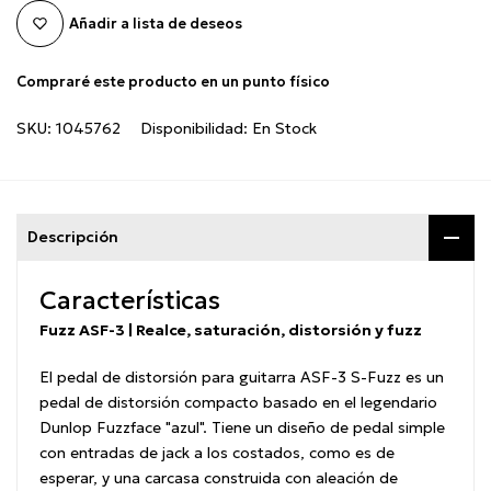
Añadir a lista de deseos
Compraré este producto en un punto físico
SKU:
1045762
Disponibilidad:
En Stock
Descripción
Características
Fuzz ASF-3 | Realce, saturación, distorsión y fuzz
El pedal de distorsión para guitarra ASF-3 S-Fuzz es un
pedal de distorsión compacto basado en el legendario
Dunlop Fuzzface "azul". Tiene un diseño de pedal simple
con entradas de jack a los costados, como es de
esperar, y una carcasa construida con aleación de