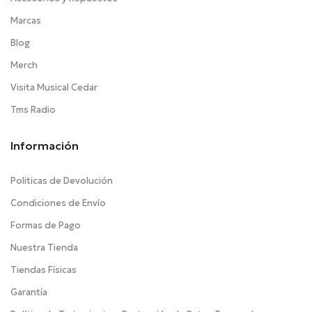
Marcas
Blog
Merch
Visita Musical Cedar
Tms Radio
Información
Politicas de Devolución
Condiciones de Envío
Formas de Pago
Nuestra Tienda
Tiendas Físicas
Garantía