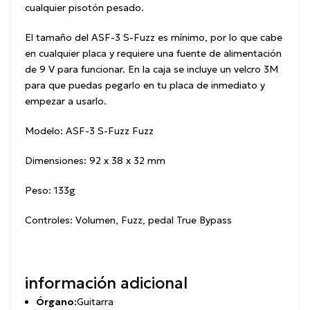
cualquier pisotón pesado.
El tamaño del ASF-3 S-Fuzz es mínimo, por lo que cabe
en cualquier placa y requiere una fuente de alimentación
de 9 V para funcionar. En la caja se incluye un velcro 3M
para que puedas pegarlo en tu placa de inmediato y
empezar a usarlo.
Modelo: ASF-3 S-Fuzz Fuzz
Dimensiones: 92 x 38 x 32 mm
Peso: 133g
Controles: Volumen, Fuzz, pedal True Bypass
información adicional
Órgano:
Guitarra