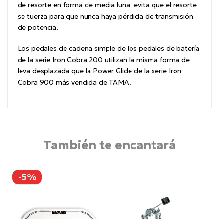
de resorte en forma de media luna, evita que el resorte
se tuerza para que nunca haya pérdida de transmisión
de potencia.
Los pedales de cadena simple de los pedales de batería
de la serie Iron Cobra 200 utilizan la misma forma de
leva desplazada que la Power Glide de la serie Iron
Cobra 900 más vendida de TAMA.
También te encantará
-5%