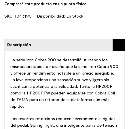
Compraré este producto en un punto físico
SKU:
1043190
Disponibilidad:
En Stock
Descripción
La serie Iron Cobra 200 se desarrolló utilizando los
mismos principios de diseño que la serie Iron Cobra 900
y ofrece un rendimiento notable a un precio asequible.
La leva proporciona una sensación suave y ligera sin
sacrificar la potencia o la velocidad.
Tanto la HP200P
como la HP200PTW pueden equiparse con Cobra Coil
de TAMA para un retorno de la plataforma aún más
rápido.
Los resortes retorcidos reducen severamente la rigidez
del pedal.
Spring Tight, una inteligente barra de tensión