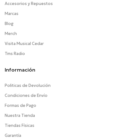
Accesorios y Repuestos
Marcas
Blog
Merch
Visita Musical Cedar
Tms Radio
Información
Politicas de Devolución
Condiciones de Envío
Formas de Pago
Nuestra Tienda
Tiendas Físicas
Garantía