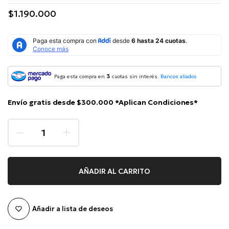
$1.190.000
3
Paga esta compra en
cuotas sin interés.
Bancos aliados
Envío gratis desde $300.000 *Aplican Condiciones*
AÑADIR AL CARRITO
Añadir a lista de deseos