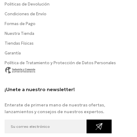
Politicas de Devolución
Condiciones de Envío
Formas de Pago
Nuestra Tienda
Tiendas Físicas
Garantía
Política de Tratamiento y Protección de Datos Personales
¡Unete a nuestro newsletter!
Enterate de primera mano de nuestras ofertas,
lanzamientos y consejos de nuestros expertos.