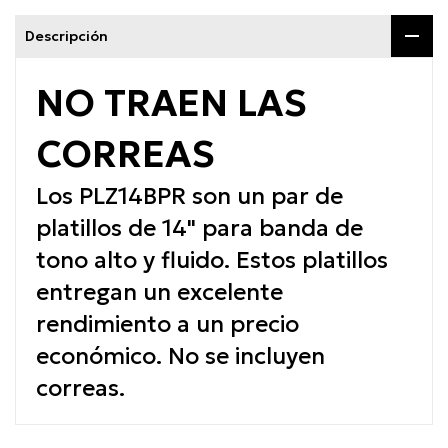
Descripción
NO TRAEN LAS
CORREAS
Los PLZ14BPR son un par de
platillos de 14" para banda de
tono alto y fluido. Estos platillos
entregan un excelente
rendimiento a un precio
económico. No se incluyen
correas.