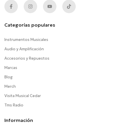
Categorías populares
Instrumentos Musicales
Audio y Amplificación
Accesorios y Repuestos
Marcas
Blog
Merch
Visita Musical Cedar
Tms Radio
Información