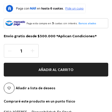
3
Paga esta compra en
cuotas sin interés.
Bancos aliados
Envío gratis desde $300.000 *Aplican Condiciones*
AÑADIR AL CARRITO
Añadir a lista de deseos
Compraré este producto en un punto físico