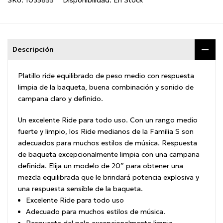
SKU:
1035855
Disponibilidad:
En Stock
Descripción
Platillo ride equilibrado de peso medio con respuesta
limpia de la baqueta, buena combinación y sonido de
campana claro y definido.
Un excelente Ride para todo uso.
Con un rango medio
fuerte y limpio, los Ride medianos de la Familia S son
adecuados para muchos estilos de música.
Respuesta
de baqueta excepcionalmente limpia con una campana
definida.
Elija un modelo de 20” para obtener una
mezcla equilibrada que le brindará potencia explosiva y
una respuesta sensible de la baqueta.
Excelente Ride para todo uso
Adecuado para muchos estilos de música.