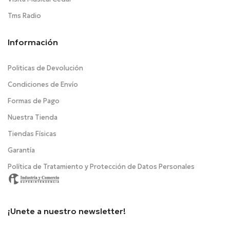
Tms Radio
Información
Politicas de Devolución
Condiciones de Envío
Formas de Pago
Nuestra Tienda
Tiendas Físicas
Garantía
Política de Tratamiento y Protección de Datos Personales
¡Unete a nuestro newsletter!