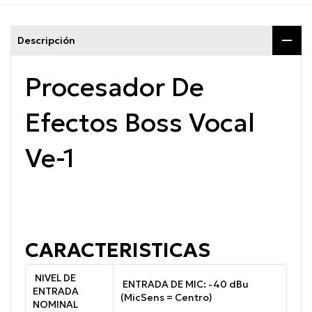
Descripción
Procesador De
Efectos Boss Vocal
Ve-1
CARACTERISTICAS
NIVEL DE
ENTRADA DE MIC: -40 dBu
ENTRADA
(MicSens = Centro)
NOMINAL