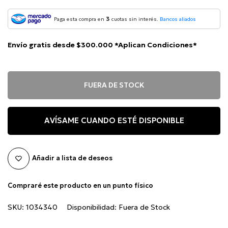
3
Paga esta compra en
cuotas sin interés.
Bancos aliados
Envío gratis desde $300.000 *Aplican Condiciones*
FUERA DE STOCK
AVÍSAME CUANDO ESTÉ DISPONIBLE
Añadir a lista de deseos
Compraré este producto en un punto físico
SKU:
1034340
Disponibilidad:
Fuera de Stock