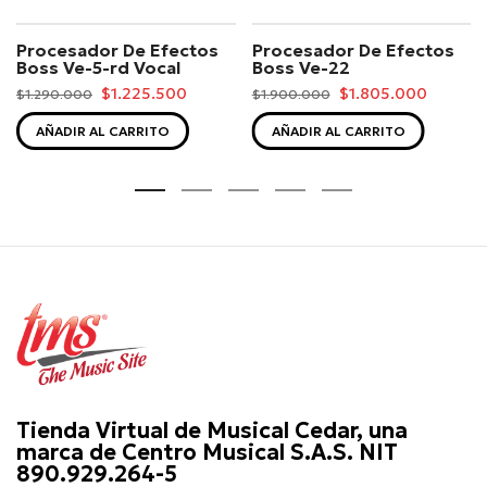
Procesador De Efectos
Procesador De Efectos
Boss Ve-5-rd Vocal
Boss Ve-22
$1.225.500
$1.805.000
$1.290.000
$1.900.000
AÑADIR AL CARRITO
AÑADIR AL CARRITO
Tienda Virtual de Musical Cedar, una
marca de Centro Musical S.A.S. NIT
890.929.264-5