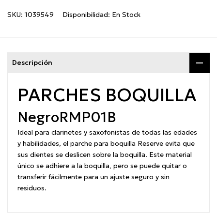
SKU:
1039549
Disponibilidad:
En Stock
Descripción
PARCHES BOQUILLA
Negro
RMP01B
Ideal para clarinetes y saxofonistas de todas las edades
y habilidades, el parche para boquilla Reserve evita que
sus dientes se deslicen sobre la boquilla.
Este material
único se adhiere a la boquilla, pero se puede quitar o
transferir fácilmente para un ajuste seguro y sin
residuos.