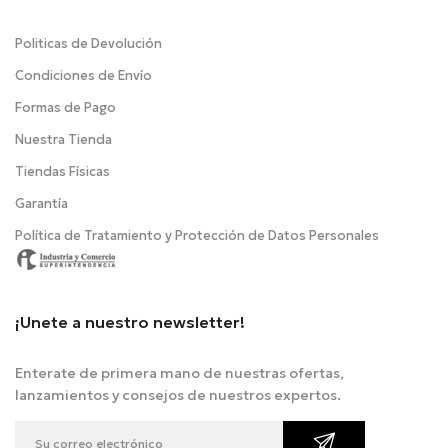
Politicas de Devolución
Condiciones de Envío
Formas de Pago
Nuestra Tienda
Tiendas Físicas
Garantía
Política de Tratamiento y Protección de Datos Personales
¡Unete a nuestro newsletter!
Enterate de primera mano de nuestras ofertas,
lanzamientos y consejos de nuestros expertos.