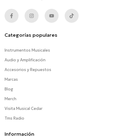
Categorías populares
Instrumentos Musicales
Audio y Amplificación
Accesorios y Repuestos
Marcas
Blog
Merch
Visita Musical Cedar
Tms Radio
Información