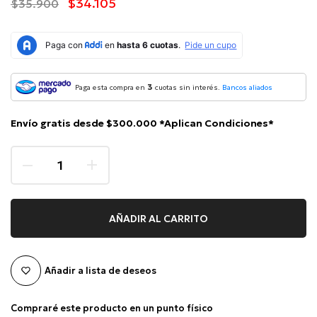
$34.105
$35.900
3
Paga esta compra en
cuotas sin interés.
Bancos aliados
Envío gratis desde $300.000 *Aplican Condiciones*
AÑADIR AL CARRITO
Añadir a lista de deseos
Compraré este producto en un punto físico