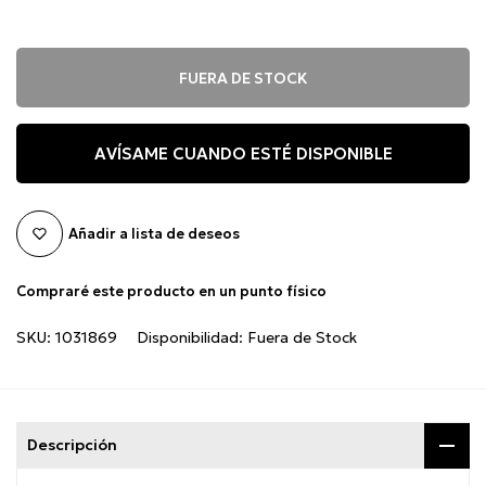
FUERA DE STOCK
AVÍSAME CUANDO ESTÉ DISPONIBLE
Añadir a lista de deseos
Compraré este producto en un punto físico
SKU:
1031869
Disponibilidad:
Fuera de Stock
Descripción