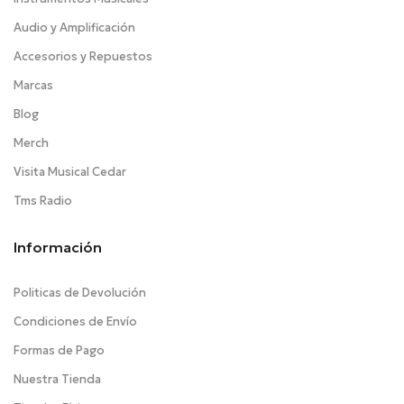
Audio y Amplificación
Accesorios y Repuestos
Marcas
Blog
Merch
Visita Musical Cedar
Tms Radio
Información
Politicas de Devolución
Condiciones de Envío
Formas de Pago
Nuestra Tienda