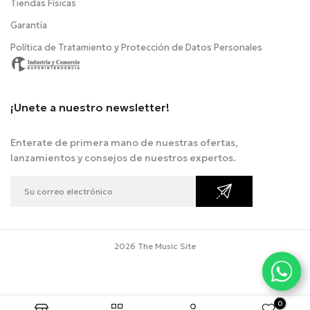
Tiendas Físicas
Garantía
Política de Tratamiento y Protección de Datos Personales
¡Unete a nuestro newsletter!
Enterate de primera mano de nuestras ofertas,
lanzamientos y consejos de nuestros expertos.
2026 The Music Site
0