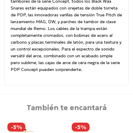
tambores de la serie Concept, todos los Black Wax
Snares están equipados con orejetas de doble torreta
de PDP, las innovadoras varillas de tensión True Pitch de
lanzamiento MAG, DW,
y parches de tambor de clase
mundial de Remo.
Los cables de la trampa están
completamente cromados, con bobinas de acero al
carbono y placas terminales de latón, para una textura y
un control excepcionales.
Para el espectro de sonido
versátil del arce, combinado con un acabado simple
pero sublime, las cajas de arce de cera negra de la serie
PDP Concept pueden sorprenderte.
También te encantará
-5%
-5%