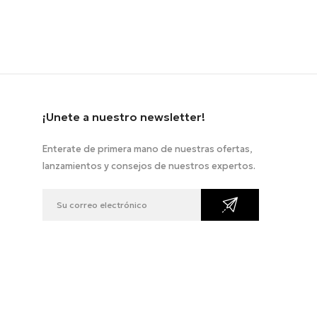
¡Unete a nuestro newsletter!
Enterate de primera mano de nuestras ofertas,
lanzamientos y consejos de nuestros expertos.