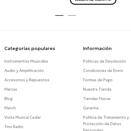
Categorías populares
Información
Instrumentos Musicales
Politicas de Devolución
Audio y Amplificación
Condiciones de Envío
Accesorios y Repuestos
Formas de Pago
Marcas
Nuestra Tienda
Blog
Tiendas Físicas
Merch
Garantía
Visita Musical Cedar
Política de Tratamiento y
Protección de Datos
Tms Radio
Personales