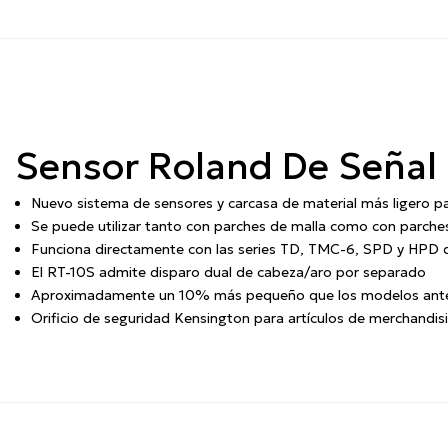
Sensor Roland De Señal 
Nuevo sistema de sensores y carcasa de material más ligero pa
Se puede utilizar tanto con parches de malla como con parche
Funciona directamente con las series TD, TMC-6, SPD y HPD
El RT-10S admite disparo dual de cabeza/aro por separado
Aproximadamente un 10% más pequeño que los modelos ante
Orificio de seguridad Kensington para artículos de merchandi