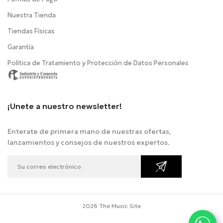
Nuestra Tienda
Tiendas Físicas
Garantía
Política de Tratamiento y Protección de Datos Personales
¡Unete a nuestro newsletter!
Enterate de primera mano de nuestras ofertas,
lanzamientos y consejos de nuestros expertos.
2026 The Music Site