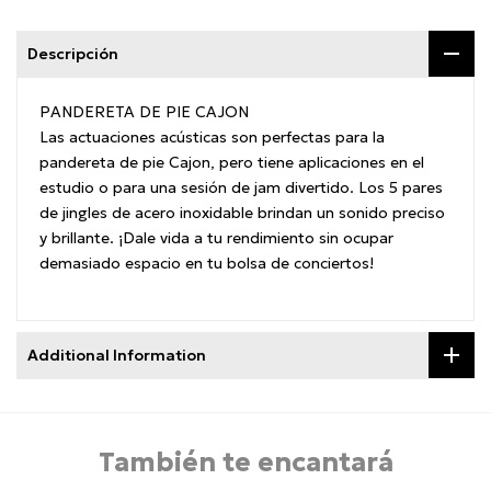
Descripción
PANDERETA DE PIE CAJON
Las actuaciones acústicas son perfectas para la
pandereta de pie Cajon, pero tiene aplicaciones en el
estudio o para una sesión de jam divertido. Los 5 pares
de jingles de acero inoxidable brindan un sonido preciso
y brillante. ¡Dale vida a tu rendimiento sin ocupar
demasiado espacio en tu bolsa de conciertos!
Additional Information
También te encantará