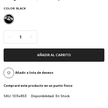
COLOR:
BLACK
AÑADIR AL CARRITO
Añadir a lista de deseos
Compraré este producto en un punto físico
SKU:
1034853
Disponibilidad:
En Stock