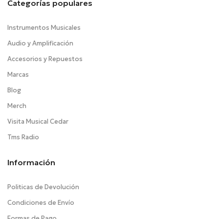
Categorías populares
Instrumentos Musicales
Audio y Amplificación
Accesorios y Repuestos
Marcas
Blog
Merch
Visita Musical Cedar
Tms Radio
Información
Politicas de Devolución
Condiciones de Envío
Formas de Pago