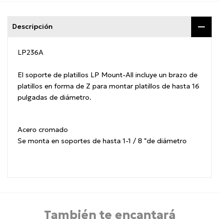
Descripción
LP236A
El soporte de platillos LP Mount-All incluye un brazo de
platillos en forma de Z para montar platillos de hasta 16
pulgadas de diámetro.
Acero cromado
Se monta en soportes de hasta 1-1 / 8 "de diámetro
También te encantará