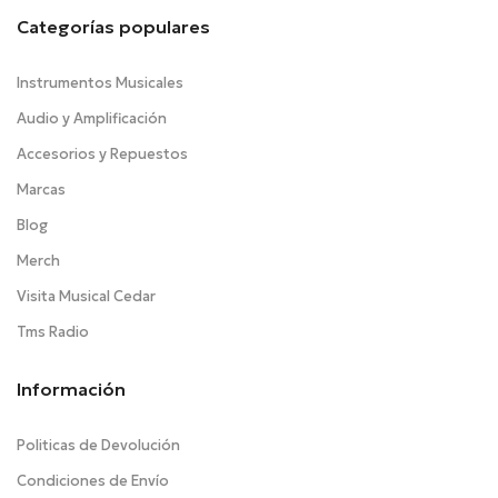
Categorías populares
Instrumentos Musicales
Audio y Amplificación
Accesorios y Repuestos
Marcas
Blog
Merch
Visita Musical Cedar
Tms Radio
Información
Politicas de Devolución
Condiciones de Envío