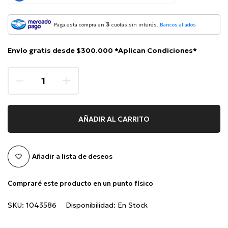
3
Paga esta compra en
cuotas sin interés.
Bancos aliados
Envío gratis desde $300.000 *Aplican Condiciones*
AÑADIR AL CARRITO
Añadir a lista de deseos
Compraré este producto en un punto físico
SKU:
1043586
Disponibilidad:
En Stock