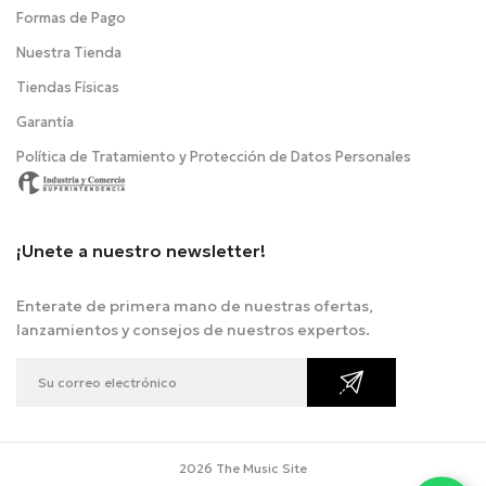
Formas de Pago
Nuestra Tienda
Tiendas Físicas
Garantía
Política de Tratamiento y Protección de Datos Personales
¡Unete a nuestro newsletter!
Enterate de primera mano de nuestras ofertas,
lanzamientos y consejos de nuestros expertos.
2026 The Music Site