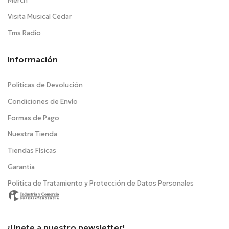
Merch
Visita Musical Cedar
Tms Radio
Información
Politicas de Devolución
Condiciones de Envío
Formas de Pago
Nuestra Tienda
Tiendas Físicas
Garantía
Política de Tratamiento y Protección de Datos Personales
¡Unete a nuestro newsletter!