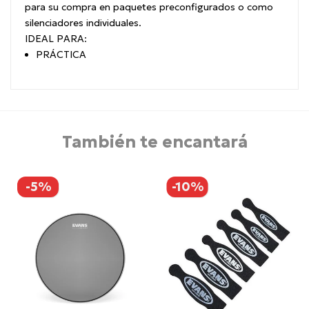
para su compra en paquetes preconfigurados o como
silenciadores individuales.
IDEAL PARA:
PRÁCTICA
También te encantará
-5%
-10%