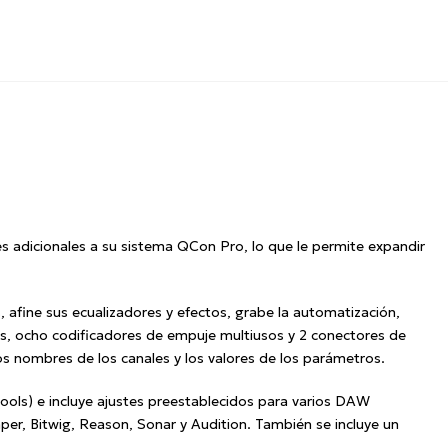
 adicionales a su sistema QCon Pro, lo que le permite expandir
, afine sus ecualizadores y efectos, grabe la automatización,
, ocho codificadores de empuje multiusos y 2 conectores de
s nombres de los canales y los valores de los parámetros.
ools) e incluye ajustes preestablecidos para varios DAW
per, Bitwig, Reason, Sonar y Audition.
También se incluye un