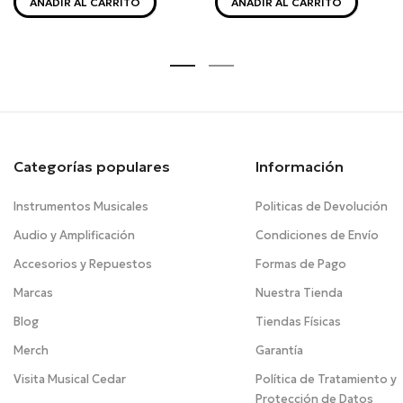
AÑADIR AL CARRITO
AÑADIR AL CARRITO
Categorías populares
Información
Instrumentos Musicales
Politicas de Devolución
Audio y Amplificación
Condiciones de Envío
Accesorios y Repuestos
Formas de Pago
Marcas
Nuestra Tienda
Blog
Tiendas Físicas
Merch
Garantía
Visita Musical Cedar
Política de Tratamiento y
Protección de Datos