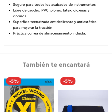
Seguro para todos los acabados de instrumentos
Libre de caucho, PVC, plomo, látex, dioxinas y
cloruros.
Superficie texturizada antideslizante y antiestática
para mejorar la tracción
Práctica correa de almacenamiento incluida.
También te encantará
-5%
-5%