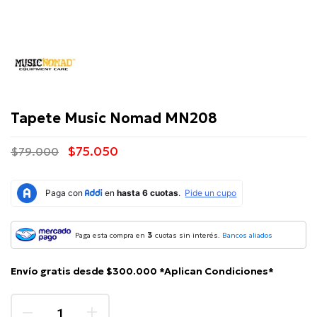
Music
Nomad
Tapete Music Nomad MN208
$75.050
$79.000
3
Paga esta compra en
cuotas sin interés.
Bancos aliados
Envío gratis desde $300.000 *Aplican Condiciones*