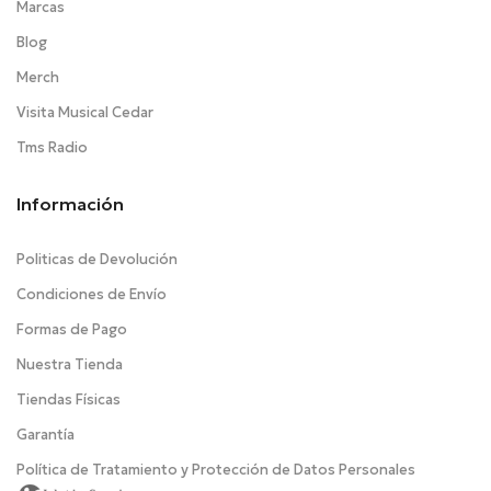
Marcas
Blog
Merch
Visita Musical Cedar
Tms Radio
Información
Politicas de Devolución
Condiciones de Envío
Formas de Pago
Nuestra Tienda
Tiendas Físicas
Garantía
Política de Tratamiento y Protección de Datos Personales