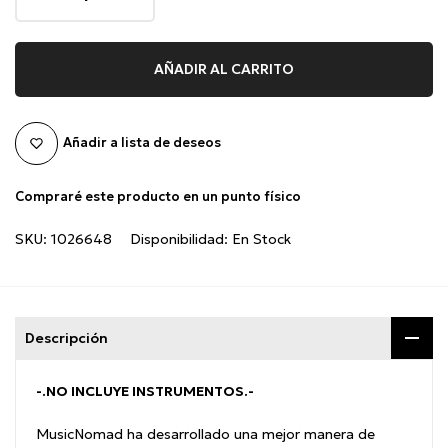
AÑADIR AL CARRITO
Añadir a lista de deseos
Compraré este producto en un punto físico
SKU:
1026648
Disponibilidad:
En Stock
Descripción
-.NO INCLUYE INSTRUMENTOS.-
MusicNomad ha desarrollado una mejor manera de