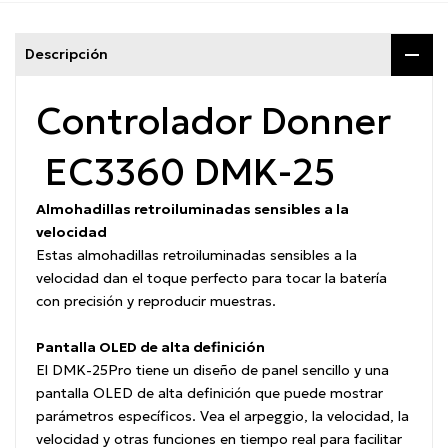
Descripción
Controlador Donner
EC3360 DMK-25
Almohadillas retroiluminadas sensibles a la
velocidad
Estas almohadillas retroiluminadas sensibles a la
velocidad dan el toque perfecto para tocar la batería
con precisión y reproducir muestras.
Pantalla OLED de alta definición
El DMK-25Pro tiene un diseño de panel sencillo y una
pantalla OLED de alta definición que puede mostrar
parámetros específicos. Vea el arpeggio, la velocidad, la
velocidad y otras funciones en tiempo real para facilitar