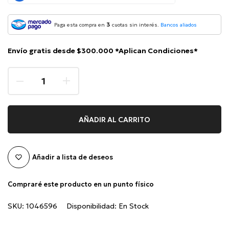
3
Paga esta compra en
cuotas sin interés.
Bancos aliados
Envío gratis desde $300.000 *Aplican Condiciones*
AÑADIR AL CARRITO
Añadir a lista de deseos
Compraré este producto en un punto físico
SKU:
1046596
Disponibilidad:
En Stock