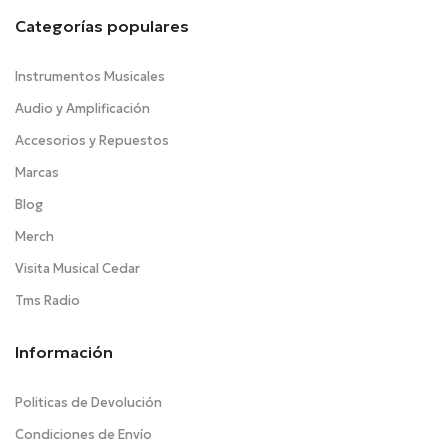
Categorías populares
Instrumentos Musicales
Audio y Amplificación
Accesorios y Repuestos
Marcas
Blog
Merch
Visita Musical Cedar
Tms Radio
Información
Politicas de Devolución
Condiciones de Envío