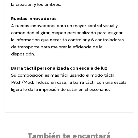
la creación y los timbres.
Ruedas innovadoras
4 ruedas innovadoras para un mayor control visual y
comodidad al girar, mapeo personalizado para asignar
la información que necesita controlar y 6 controladores
de transporte para mejorar la eficiencia de la
disposición.
Barra táctil personalizada con escala de luz
Su composición es más fácil usando el modo táctil
Pitch/Mod. Incluso en casa, la barra táctil con una escala
ligera le da la impresión de estar en el escenario.
También te encantará