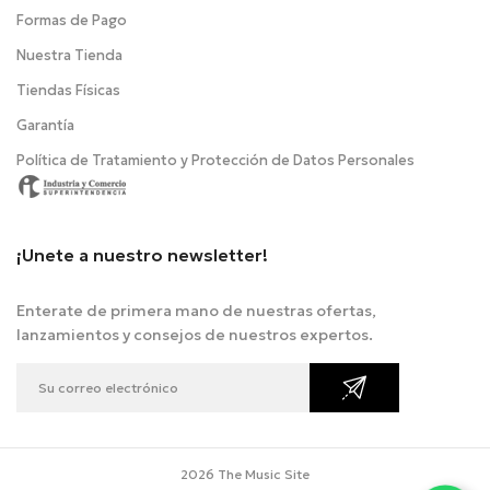
Formas de Pago
Nuestra Tienda
Tiendas Físicas
Garantía
Política de Tratamiento y Protección de Datos Personales
¡Unete a nuestro newsletter!
Enterate de primera mano de nuestras ofertas,
lanzamientos y consejos de nuestros expertos.
2026 The Music Site