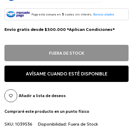
3
Paga esta compra en
cuotas sin interés.
Bancos aliados
Envío gratis desde $300.000 *Aplican Condiciones*
FUERA DE STOCK
AVÍSAME CUANDO ESTÉ DISPONIBLE
Añadir a lista de deseos
Compraré este producto en un punto físico
SKU:
1039536
Disponibilidad:
Fuera de Stock