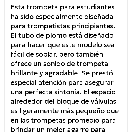
Esta trompeta para estudiantes
ha sido especialmente diseñada
para trompetistas principiantes.
El tubo de plomo está diseñado
para hacer que este modelo sea
fácil de soplar, pero también
ofrece un sonido de trompeta
brillante y agradable.
Se prestó
especial atención para asegurar
una perfecta sintonía.
El espacio
alrededor del bloque de válvulas
es ligeramente más pequeño que
en las trompetas promedio para
brindar un mejor agarre para