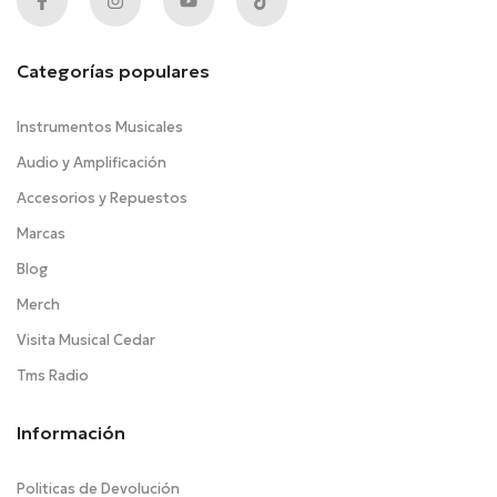
Categorías populares
Instrumentos Musicales
Audio y Amplificación
Accesorios y Repuestos
Marcas
Blog
Merch
Visita Musical Cedar
Tms Radio
Información
Politicas de Devolución