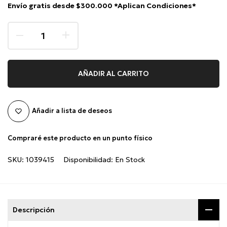
Envío gratis desde $300.000 *Aplican Condiciones*
AÑADIR AL CARRITO
Añadir a lista de deseos
Compraré este producto en un punto físico
SKU:
1039415
Disponibilidad:
En Stock
Descripción