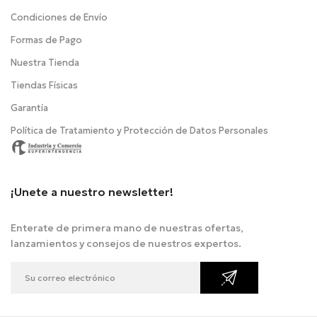
Condiciones de Envío
Formas de Pago
Nuestra Tienda
Tiendas Físicas
Garantía
Política de Tratamiento y Protección de Datos Personales
¡Unete a nuestro newsletter!
Enterate de primera mano de nuestras ofertas,
lanzamientos y consejos de nuestros expertos.