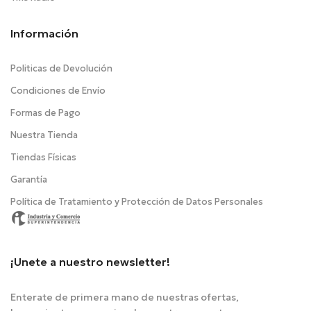
Información
Politicas de Devolución
Condiciones de Envío
Formas de Pago
Nuestra Tienda
Tiendas Físicas
Garantía
Política de Tratamiento y Protección de Datos Personales
¡Unete a nuestro newsletter!
Enterate de primera mano de nuestras ofertas,