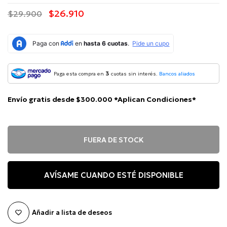
$26.910
$29.900
3
Paga esta compra en
cuotas sin interés.
Bancos aliados
Envío gratis desde $300.000 *Aplican Condiciones*
FUERA DE STOCK
AVÍSAME CUANDO ESTÉ DISPONIBLE
Añadir a lista de deseos