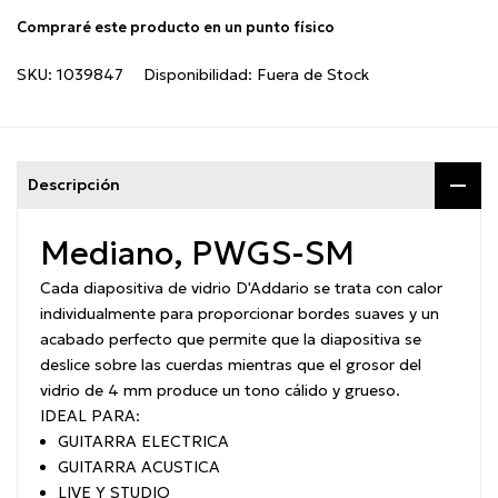
Compraré este producto en un punto físico
SKU:
1039847
Disponibilidad:
Fuera de Stock
Descripción
Mediano,
PWGS-SM
Cada diapositiva de vidrio D'Addario se trata con calor
individualmente para proporcionar bordes suaves y un
acabado perfecto que permite que la diapositiva se
deslice sobre las cuerdas mientras que el grosor del
vidrio de 4 mm produce un tono cálido y grueso.
IDEAL PARA:
GUITARRA ELECTRICA
GUITARRA ACUSTICA
LIVE Y STUDIO