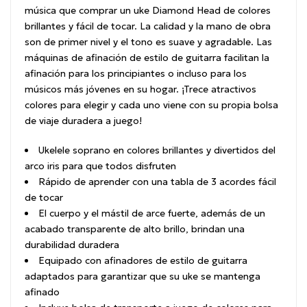
música que comprar un uke Diamond Head de colores
brillantes y fácil de tocar.
La calidad y la mano de obra
son de primer nivel y el tono es suave y agradable.
Las
máquinas de afinación de estilo de guitarra facilitan la
afinación para los principiantes o incluso para los
músicos más jóvenes en su hogar.
¡Trece atractivos
colores para elegir y cada uno viene con su propia bolsa
de viaje duradera a juego!
Ukelele soprano en colores brillantes y divertidos del
arco iris para que todos disfruten
Rápido de aprender con una tabla de 3 acordes fácil
de tocar
El cuerpo y el mástil de arce fuerte, además de un
acabado transparente de alto brillo, brindan una
durabilidad duradera
Equipado con afinadores de estilo de guitarra
adaptados para garantizar que su uke se mantenga
afinado