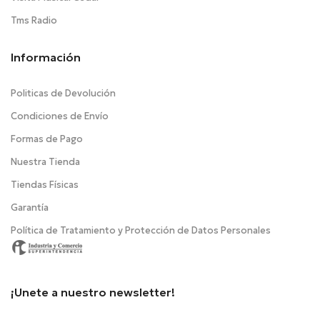
Tms Radio
Información
Politicas de Devolución
Condiciones de Envío
Formas de Pago
Nuestra Tienda
Tiendas Físicas
Garantía
Política de Tratamiento y Protección de Datos Personales
¡Unete a nuestro newsletter!