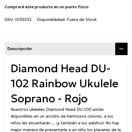
Compraré este producto en un punto físico
SKU:
1035532
Disponibilidad:
Fuera de Stock
Descripción
Diamond Head DU-
102 Rainbow Ukulele
Soprano - Rojo
Nuestros ukeleles Diamond Head DU-100 están
disponibles en un arcoíris de hermosos colores, a los
niños les encantarán ... ¡y también a los adultos!
No hay
mejor manera de presentarle a un niño los placeres de la