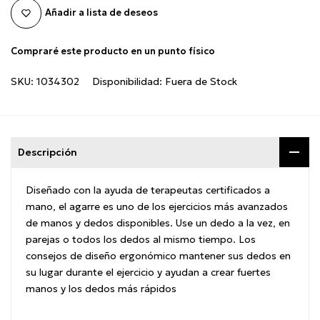
Añadir a lista de deseos
Compraré este producto en un punto físico
SKU:
1034302
Disponibilidad:
Fuera de Stock
Descripción
Diseñado con la ayuda de terapeutas certificados a
mano, el agarre es uno de los ejercicios más avanzados
de manos y dedos disponibles. Use un dedo a la vez, en
parejas o todos los dedos al mismo tiempo. Los
consejos de diseño ergonómico mantener sus dedos en
su lugar durante el ejercicio y ayudan a crear fuertes
manos y los dedos más rápidos