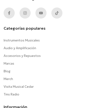
Categorías populares
Instrumentos Musicales
Audio y Amplificación
Accesorios y Repuestos
Marcas
Blog
Merch
Visita Musical Cedar
Tms Radio
Información