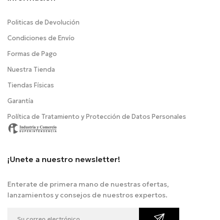
Politicas de Devolución
Condiciones de Envío
Formas de Pago
Nuestra Tienda
Tiendas Físicas
Garantía
Política de Tratamiento y Protección de Datos Personales
¡Unete a nuestro newsletter!
Enterate de primera mano de nuestras ofertas,
lanzamientos y consejos de nuestros expertos.