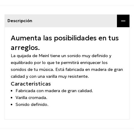
Descripción
Aumenta las posibilidades en tus
arreglos.
La quijada de Meinl tiene un sonido muy definido y
equilibrado por lo que te permitirá enriquecer los
sonidos de tu música. Está fabricada en madera de gran
calidad y con una varilla muy resistente.
Caracteristicas
Fabricada con madera de gran calidad.
Varilla cromada.
Sonido definido.