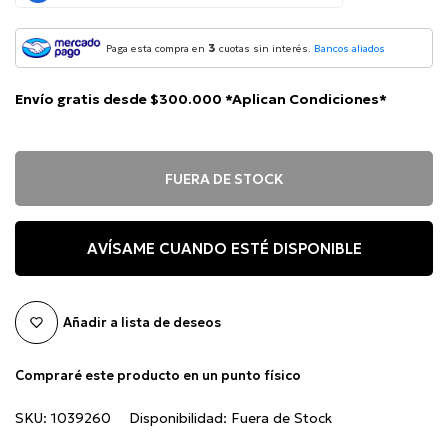
3
Paga esta compra en
cuotas sin interés.
Bancos aliados
Envío gratis desde $300.000 *Aplican Condiciones*
FUERA DE STOCK
AVÍSAME CUANDO ESTÉ DISPONIBLE
Añadir a lista de deseos
Compraré este producto en un punto físico
SKU:
1039260
Disponibilidad:
Fuera de Stock