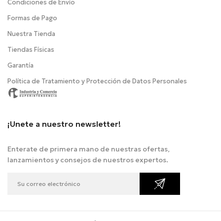
Condiciones de Envío
Formas de Pago
Nuestra Tienda
Tiendas Físicas
Garantía
Política de Tratamiento y Protección de Datos Personales
¡Unete a nuestro newsletter!
Enterate de primera mano de nuestras ofertas,
lanzamientos y consejos de nuestros expertos.