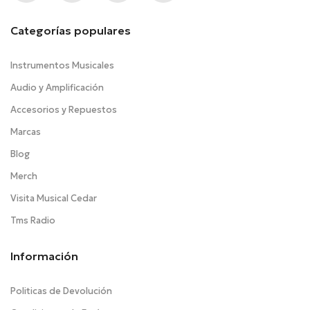
Categorías populares
Instrumentos Musicales
Audio y Amplificación
Accesorios y Repuestos
Marcas
Blog
Merch
Visita Musical Cedar
Tms Radio
Información
Politicas de Devolución