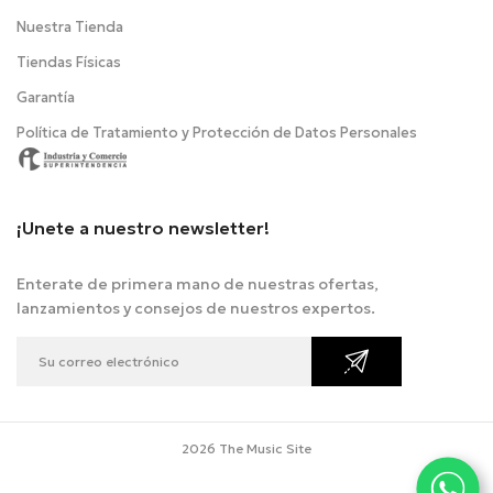
Nuestra Tienda
Tiendas Físicas
Garantía
Política de Tratamiento y Protección de Datos Personales
¡Unete a nuestro newsletter!
Enterate de primera mano de nuestras ofertas,
lanzamientos y consejos de nuestros expertos.
2026 The Music Site