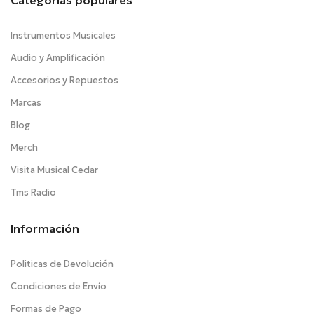
Categorías populares
Instrumentos Musicales
Audio y Amplificación
Accesorios y Repuestos
Marcas
Blog
Merch
Visita Musical Cedar
Tms Radio
Información
Politicas de Devolución
Condiciones de Envío
Formas de Pago