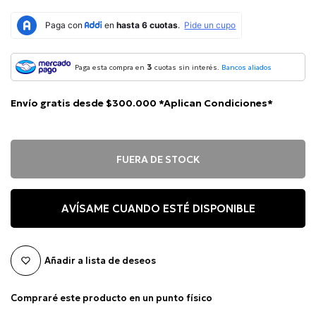
3
Paga esta compra en
cuotas sin interés.
Bancos aliados
Envío gratis desde $300.000 *Aplican Condiciones*
FUERA DE STOCK
AVÍSAME CUANDO ESTÉ DISPONIBLE
Añadir a lista de deseos
Compraré este producto en un punto físico