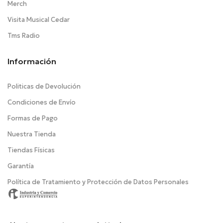
Merch
Visita Musical Cedar
Tms Radio
Información
Politicas de Devolución
Condiciones de Envío
Formas de Pago
Nuestra Tienda
Tiendas Físicas
Garantía
Política de Tratamiento y Protección de Datos Personales