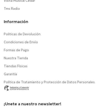
Visita Musical Cedar
Tms Radio
Información
Politicas de Devolución
Condiciones de Envío
Formas de Pago
Nuestra Tienda
Tiendas Físicas
Garantía
Política de Tratamiento y Protección de Datos Personales
¡Unete a nuestro newsletter!