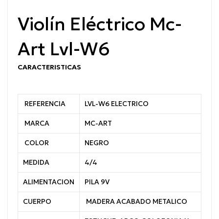
Violín Eléctrico Mc-
Art Lvl-W6
CARACTERISTICAS
REFERENCIA
LVL-W6 ELECTRICO
MARCA
MC-ART
COLOR
NEGRO
MEDIDA
4/4
ALIMENTACION
PILA 9V
CUERPO
MADERA ACABADO METALICO