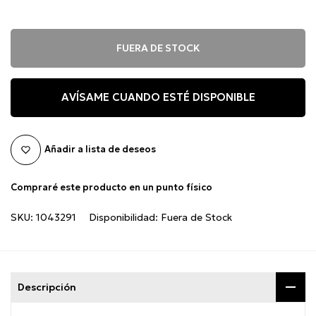
FUERA DE STOCK
AVÍSAME CUANDO ESTÉ DISPONIBLE
Añadir a lista de deseos
Compraré este producto en un punto físico
SKU:
1043291
Disponibilidad:
Fuera de Stock
Descripción