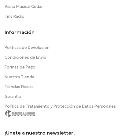
Visita Musical Cedar
Tms Radio
Información
Politicas de Devolución
Condiciones de Envío
Formas de Pago
Nuestra Tienda
Tiendas Físicas
Garantía
Política de Tratamiento y Protección de Datos Personales
¡Unete a nuestro newsletter!