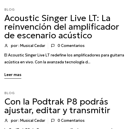
BLOG
Acoustic Singer Live LT: La
reinvención del amplificador
de escenario acústico
por : Musical Cedar
0
Comentarios
El Acoustic Singer Live LT redefine los amplificadores para guitarra
acústica en vivo. Con la avanzada tecnología d...
Leer mas
BLOG
Con la Podtrak P8 podrás
ajustar, editar y transmitir
por : Musical Cedar
0
Comentarios