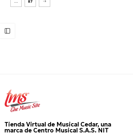
…
87
Abrir barra lateral
Tienda Virtual de Musical Cedar, una
marca de Centro Musical S.A.S. NIT