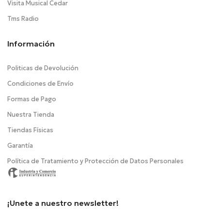
Visita Musical Cedar
Tms Radio
Información
Politicas de Devolución
Condiciones de Envío
Formas de Pago
Nuestra Tienda
Tiendas Físicas
Garantía
Política de Tratamiento y Protección de Datos Personales
¡Unete a nuestro newsletter!